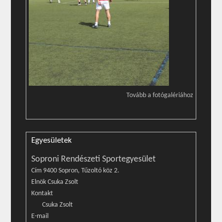
Tovább a fotógalériához
Egyesületek
Soproni Rendészeti Sportegyesület
Cím 9400 Sopron, Tűzoltó köz 2.
Elnök Csuka Zsolt
Kontakt
Csuka Zsolt
E-mail