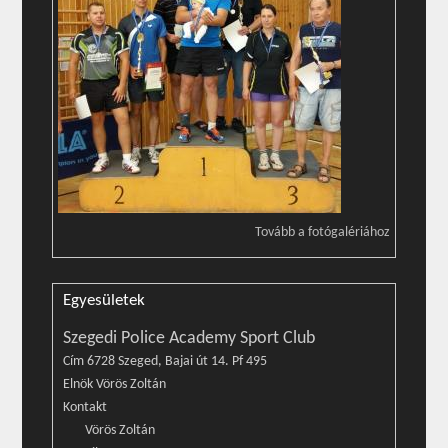
Tovább a fotógalériához
Egyesületek
Szegedi Police Academy Sport Club
Cím 6728 Szeged, Bajai út 14. Pf 495
Elnök Vörös Zoltán
Kontakt
Vörös Zoltán