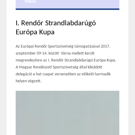
Menu
I. Rendőr Strandlabdarúgó
Európa Kupa
Az Európai Rendőr Sportszövetség támogatásával 2017.
szeptember 09-14. között Várna mellett került
megrendezésre az I. Rendőr Strandlabdarúgó Európa Kupa.
A Magyar Rendészeti Sportszövetség által kiküldött
delegáció a hat csapat versenyében az előkelő harmadik
helyen végzett.