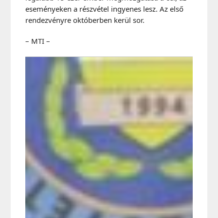
eseményeken a részvétel ingyenes lesz. Az első
rendezvényre októberben kerül sor.
– MTI –