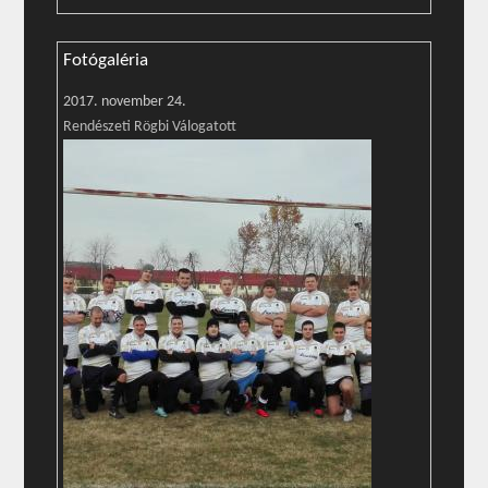
Fotógaléria
2017. november 24.
Rendészeti Rögbi Válogatott