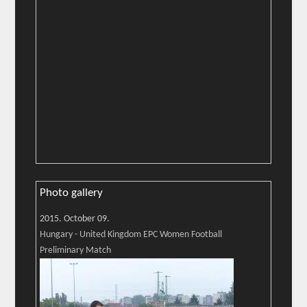
Photo gallery
2015. October 09.
Hungary - United Kingdom EPC Women Football
Preliminary Match