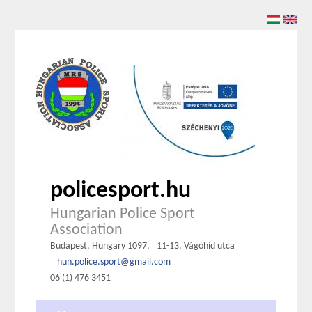
policesport.hu
Hungarian Police Sport
Association
Budapest, Hungary 1097,
11-13. Vágóhíd utca
hun.police.sport@gmail.com
06 (1) 476 3451