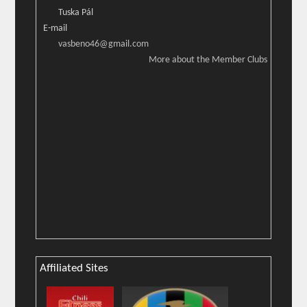
Tuska Pál
E-mail
vasbeno46@gmail.com
More about the Member Clubs
Affiliated Sites