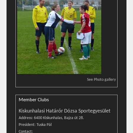
See Photo gallery
Member Clubs
Kiskunhalasi Határőr Dózsa Sportegyesület
Address: 6400 Kiskunhalas, Bajza út 28.
President: Tuska Pál
Contact: